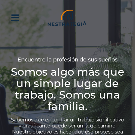
Encuentre la profesión de sus sueños
Somos algo más que
un simple lugar de
trabajo. Somos una
familia.
Sabemos que encontrar un trabajo significativo
y gratificante puede ser un largo camino.
Nuestro objetivo es hacer que ese proceso sea